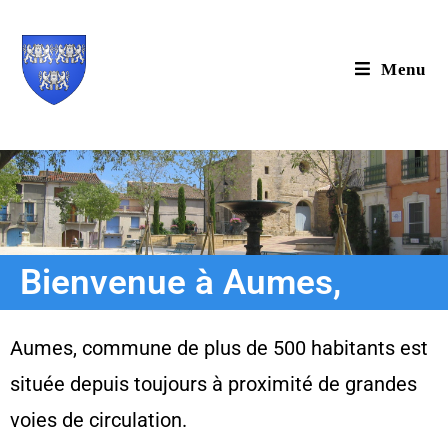
Menu
Bienvenue à Aumes,
Aumes, commune de plus de 500 habitants est
située depuis toujours à proximité de grandes
voies de circulation.