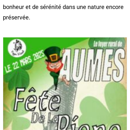
bonheur et de sérénité dans une nature encore
préservée.