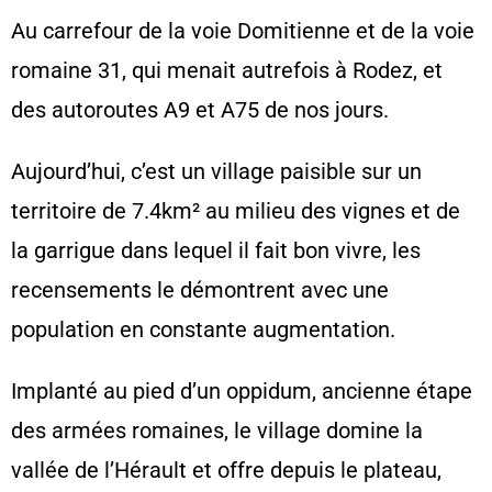
Au carrefour de la voie Domitienne et de la voie
romaine 31, qui menait autrefois à Rodez, et
des autoroutes A9 et A75 de nos jours.
Aujourd’hui, c’est un village paisible sur un
territoire de 7.4km² au milieu des vignes et de
la garrigue dans lequel il fait bon vivre, les
recensements le démontrent avec une
population en constante augmentation.
Implanté au pied d’un oppidum, ancienne étape
des armées romaines, le village domine la
vallée de l’Hérault et offre d
epuis le plateau,