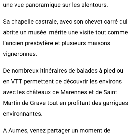
une vue panoramique sur les alentours.
Sa chapelle castrale, avec son chevet carré qui
abrite un musée, mérite une visite tout comme
l
’ancien presbytère et plusieurs maisons
vigneronnes.
De nombreux itinéraires de balades à pied ou
en VTT permettent de découvrir les environs
avec les châteaux de Marennes et de Saint
Martin de Grave tout en profitant des garrigues
environnantes.
A Aumes, venez partager un moment de