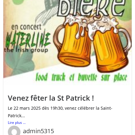
Venez fêter la St Patrick !
Le 22 mars 2025 dès 19h30, venez célébrer la Saint-
Patrick...
Lire plus ...
admin5315