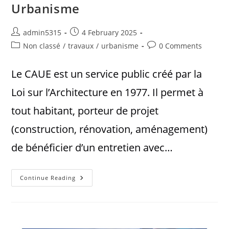
Urbanisme
admin5315
4 February 2025
Non classé
/
travaux
/
urbanisme
0 Comments
Le CAUE est un service public créé par la
Loi sur l’Architecture en 1977. Il permet à
tout habitant, porteur de projet
(construction, rénovation, aménagement)
de bénéficier d’un entretien avec…
Continue Reading