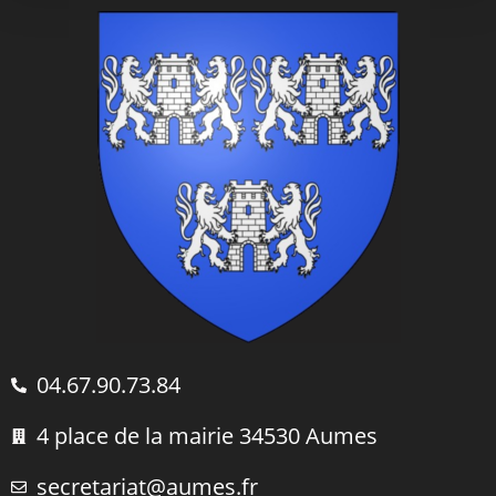
04.67.90.73.84
4 place de la mairie 34530 Aumes
secretariat@aumes.fr