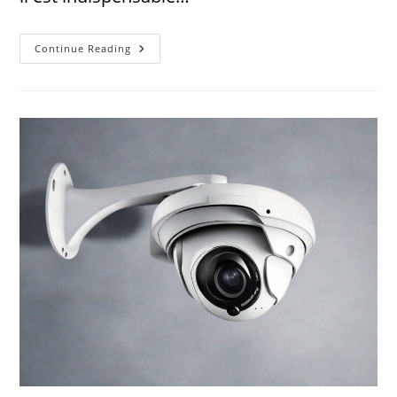
Continue Reading