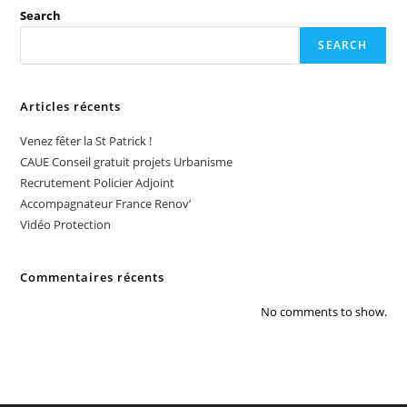
Search
SEARCH
Articles récents
Venez fêter la St Patrick !
CAUE Conseil gratuit projets Urbanisme
Recrutement Policier Adjoint
Accompagnateur France Renov’
Vidéo Protection
Commentaires récents
No comments to show.