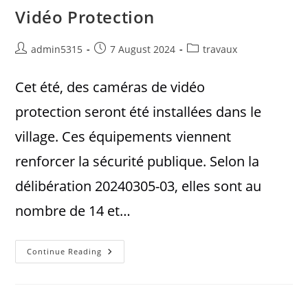
Vidéo Protection
admin5315
7 August 2024
travaux
Cet été, des caméras de vidéo
protection seront été installées dans le
village. Ces équipements viennent
renforcer la sécurité publique. Selon la
délibération 20240305-03, elles sont au
nombre de 14 et…
Continue Reading