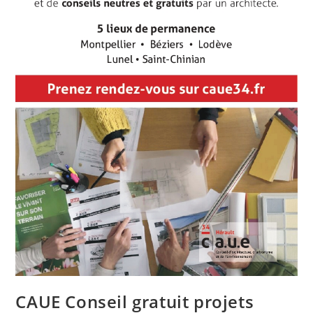
CAUE Conseil gratuit projets