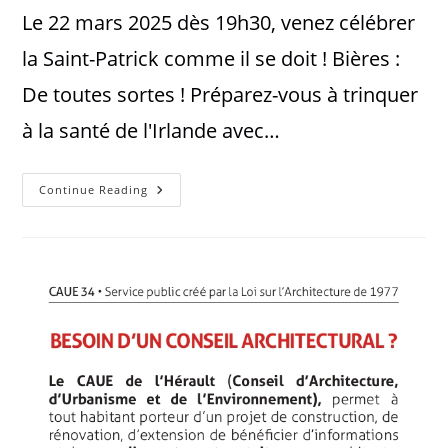
Le 22 mars 2025 dès 19h30, venez célébrer
la Saint-Patrick comme il se doit ! Bières :
De toutes sortes ! Préparez-vous à trinquer
à la santé de l'Irlande avec…
Continue Reading