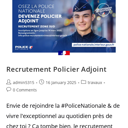
Recrutement Policier Adjoint
admin5315
16 January 2025
travaux
0 Comments
Envie de rejoindre la #PoliceNationale & de
vivre l'exceptionnel au quotidien près de
chez toi ? Ça tombe bien, le recrutement