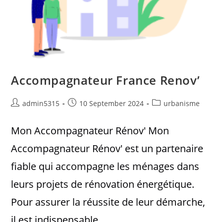
Accompagnateur France Renov’
admin5315
10 September 2024
urbanisme
Mon Accompagnateur Rénov' Mon
Accompagnateur Rénov' est un partenaire
fiable qui accompagne les ménages dans
leurs projets de rénovation énergétique.
Pour assurer la réussite de leur démarche,
il est indispensable…