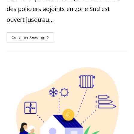
des policiers adjoints en zone Sud est
ouvert jusqu’au…
Continue Reading