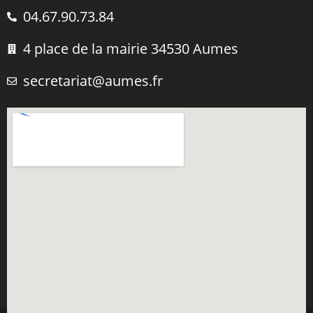
04.67.90.73.84
4 place de la mairie 34530 Aumes
secretariat@aumes.fr