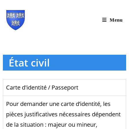
Menu
État civil
Carte d'identité / Passeport
Pour demander une carte d’identité, les
pièces justificatives nécessaires dépendent
de la situation : majeur ou mineur,