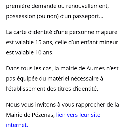
première demande ou renouvellement,
possession (ou non) d’un passeport…
La carte d’identité d’une personne majeure
est valable 15 ans, celle d’un enfant mineur
est valable 10 ans.
Dans tous les cas, la mairie de Aumes n’est
pas équipée du matériel nécessaire à
l’établissement des titres d’identité.
Nous vous invitons à vous rapprocher de la
Mairie de Pézenas,
lien vers leur site
internet
.