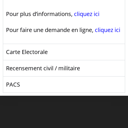
Pour plus d’informations,
cliquez ici
Pour faire une demande en ligne,
cliquez ici
Carte Electorale
Recensement civil / militaire
PACS