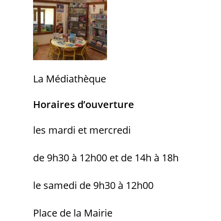
La Médiathèque
Horaires d’ouverture
les mardi et mercredi
de 9h30 à 12h00 et de 14h à 18h
le samedi de 9h30 à 12h00
Place de la Mairie