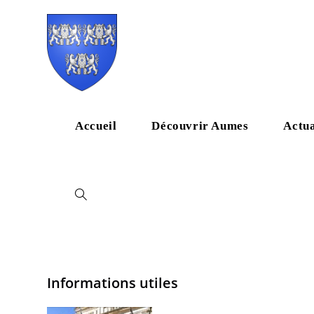
Accueil
Découvrir Aumes
Actua
Informations utiles