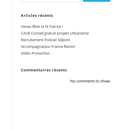
Articles récents
Venez fêter la St Patrick !
CAUE Conseil gratuit projets Urbanisme
Recrutement Policier Adjoint
Accompagnateur France Renov’
Vidéo Protection
Commentaires récents
No comments to show.