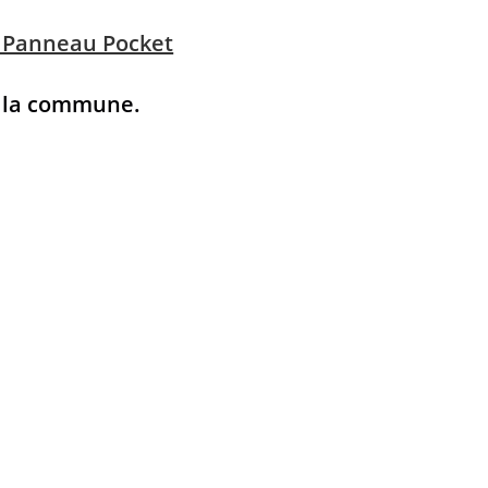
n Panneau Pocket
e la commune.