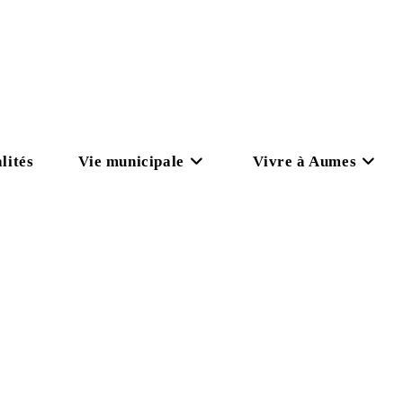
lités
Vie municipale
Vivre à Aumes