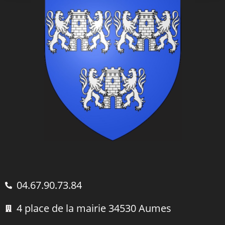
04.67.90.73.84
4 place de la mairie 34530 Aumes