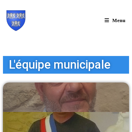
Menu
L'équipe municipale