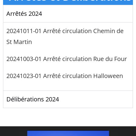
Arrêtés 2024
20241011-01 Arrêté circulation Chemin de
St Martin
20241003-01 Arrêté circulation Rue du Four
20241023-01 Arrêté circulation Halloween
Délibérations 2024