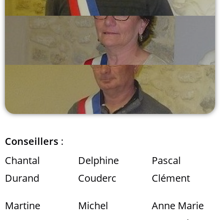
Conseillers
:
Chantal
Delphine
Pascal
Durand
Couderc
Clément
Martine
Michel
Anne Marie